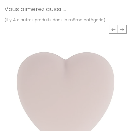
Vous aimerez aussi ...
(Il y 4 d'autres produits dans la même catégorie)
‹
›