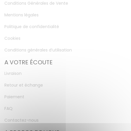
Conditions Générales de Vente
Mentions légales
Politique de confidentialité
Cookies
Conditions générales d’utilisation
A VOTRE ÉCOUTE
Livraison
Retour et échange
Paiement
FAQ
Contactez-nous