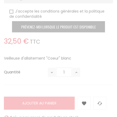
J'accepte les conditions générales et la politique
de confidentialité
PRÉVENEZ-MOI LORSQUE LE PRODUIT EST DISPONIBLE
32,50 €
TTC
Veilleuse d'allaitement "Coeur" blanc
Quantité
AJOUTER AU PANIER

