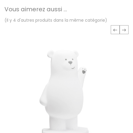
Vous aimerez aussi ...
(Il y 4 d'autres produits dans la même catégorie)
‹
›