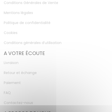
Conditions Générales de Vente
Mentions légales
Politique de confidentialité
Cookies
Conditions générales d’utilisation
A VOTRE ÉCOUTE
Livraison
Retour et échange
Paiement
FAQ
Contactez-nous