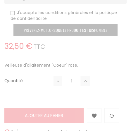
J'accepte les conditions générales et la politique
de confidentialité
PRÉVENEZ-MOI LORSQUE LE PRODUIT EST DISPONIBLE
32,50 €
TTC
Veilleuse d'allaitement "Coeur" rose.
Quantité
AJOUTER AU PANIER

