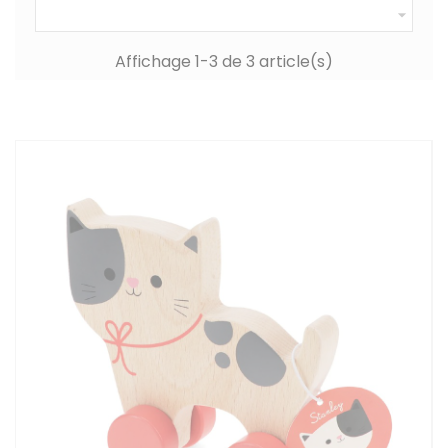

Affichage 1-3 de 3 article(s)