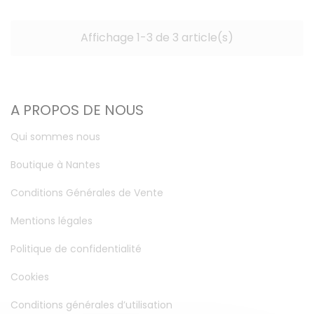
Affichage 1-3 de 3 article(s)
A PROPOS DE NOUS
Qui sommes nous
Boutique à Nantes
Conditions Générales de Vente
Mentions légales
Politique de confidentialité
Cookies
Conditions générales d’utilisation