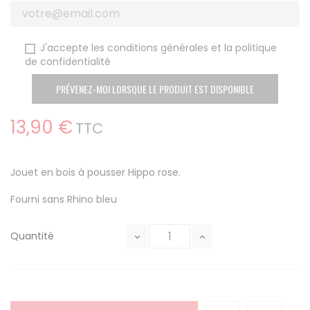
J'accepte les conditions générales et la politique
de confidentialité
PRÉVENEZ-MOI LORSQUE LE PRODUIT EST DISPONIBLE
13,90 €
TTC
Jouet en bois à pousser Hippo rose.
Fourni sans Rhino bleu
Quantité