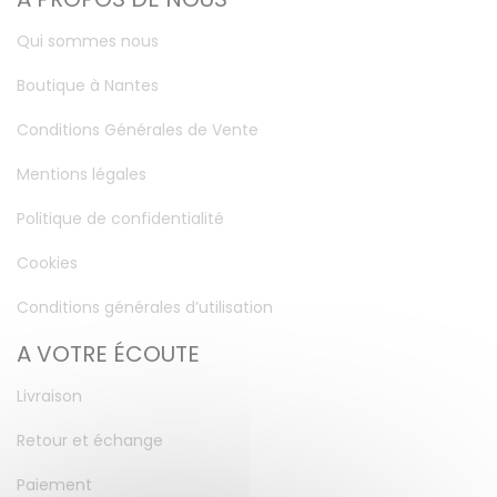
Qui sommes nous
Boutique à Nantes
Conditions Générales de Vente
Mentions légales
Politique de confidentialité
Cookies
Conditions générales d’utilisation
A VOTRE ÉCOUTE
Livraison
Retour et échange
Paiement