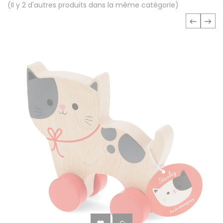
(Il y 2 d'autres produits dans la même catégorie)
‹
›