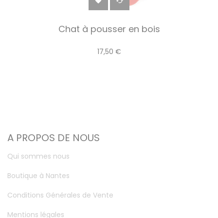


Chat à pousser en bois
17,50 €
A PROPOS DE NOUS
Qui sommes nous
Boutique à Nantes
Conditions Générales de Vente
Mentions légales