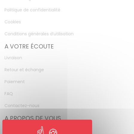
Politique de confidentialité
Cookies
Conditions générales d’utilisation
A VOTRE ÉCOUTE
Livraison
Retour et échange
Paiement
FAQ
Contactez-nous
A PROPOS DE VOUS
Mon compte