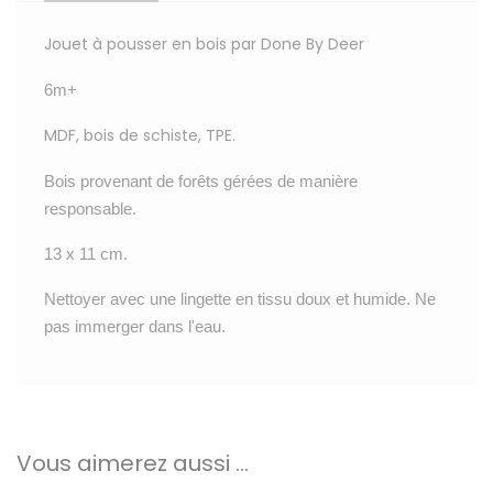
Jouet à pousser en bois par Done By Deer
6m+
MDF, bois de schiste, TPE.
Bois provenant de forêts gérées de manière
responsable.
13 x 11 cm.
Nettoyer avec une lingette en tissu doux et humide. Ne
pas immerger dans l'eau.
Vous aimerez aussi ...