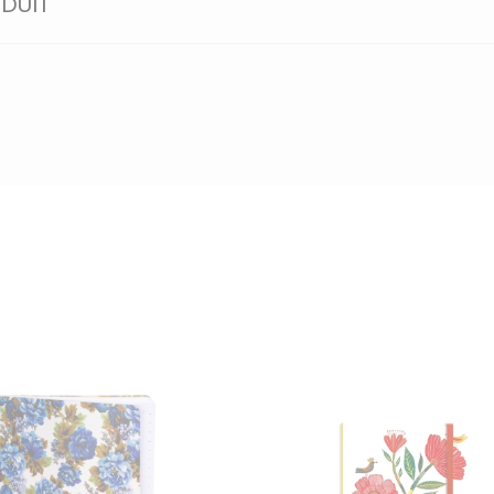
ODUIT