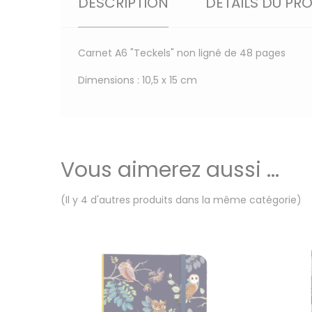
DESCRIPTION
DÉTAILS DU PR
Carnet A6 "Teckels" non ligné de 48 pages
Dimensions : 10,5 x 15 cm
Vous aimerez aussi ...
(Il y 4 d'autres produits dans la même catégorie)