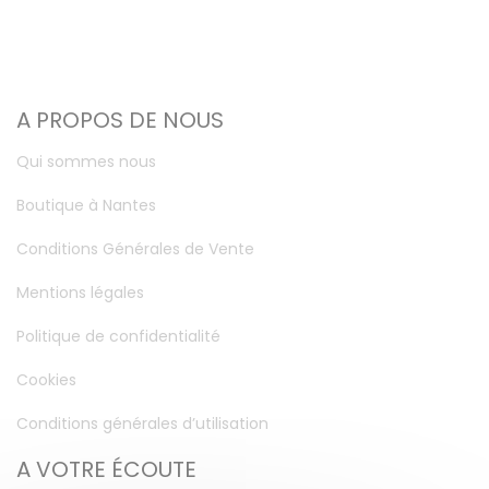
A PROPOS DE NOUS
Qui sommes nous
Boutique à Nantes
Conditions Générales de Vente
Mentions légales
Politique de confidentialité
Cookies
Conditions générales d’utilisation
A VOTRE ÉCOUTE