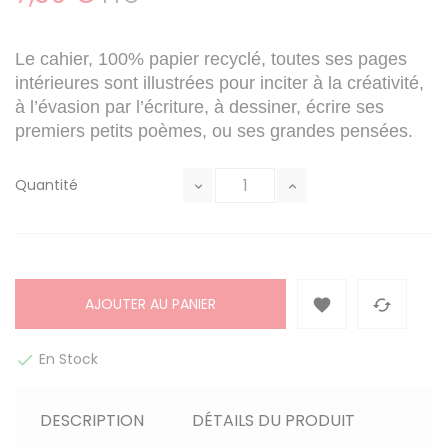
Le cahier, 100% papier recyclé, toutes ses pages
intérieures sont illustrées pour inciter à la créativité,
à l’évasion par l’écriture, à dessiner, écrire ses
premiers petits poèmes, ou ses grandes pensées.
Quantité
AJOUTER AU PANIER


En Stock

DESCRIPTION
DÉTAILS DU PRODUIT