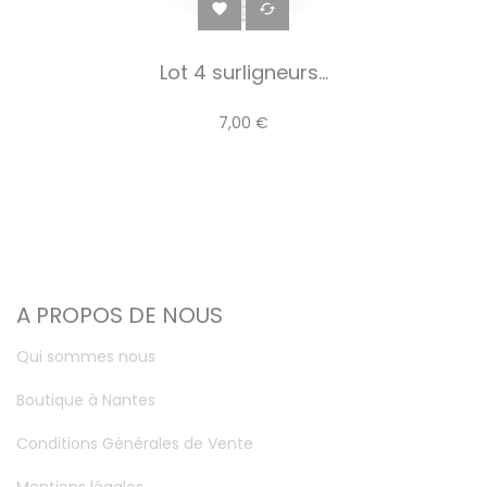


Lot 4 surligneurs...
7,00 €
A PROPOS DE NOUS
Qui sommes nous
Boutique à Nantes
Conditions Générales de Vente