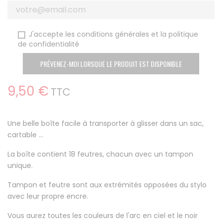
J'accepte les conditions générales et la politique
de confidentialité
PRÉVENEZ-MOI LORSQUE LE PRODUIT EST DISPONIBLE
9,50 €
TTC
Une belle boîte facile à transporter à glisser dans un sac,
cartable ...
La boîte contient 18 feutres, chacun avec un tampon
unique.
Tampon et feutre sont aux extrémités opposées du stylo
avec leur propre encre.
Vous aurez toutes les couleurs de l'arc en ciel et le noir