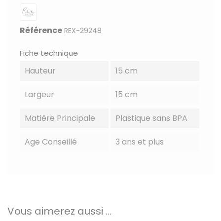
Référence
REX-29248
Fiche technique
Hauteur
15 cm
Largeur
15 cm
Matière Principale
Plastique sans BPA
Age Conseillé
3 ans et plus
Vous aimerez aussi ...