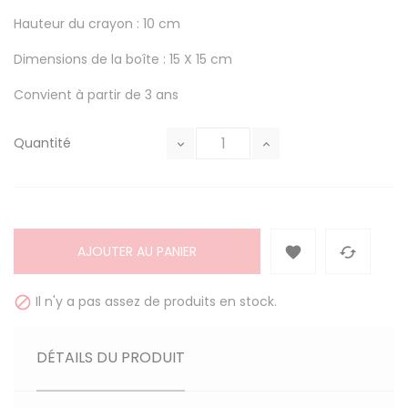
Hauteur du crayon : 10 cm
Dimensions de la boîte : 15 X 15 cm
Convient à partir de 3 ans
Quantité
AJOUTER AU PANIER


Il n'y a pas assez de produits en stock.

DÉTAILS DU PRODUIT