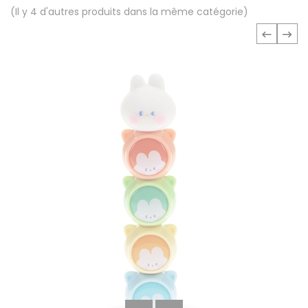
(Il y 4 d'autres produits dans la même catégorie)
‹
›