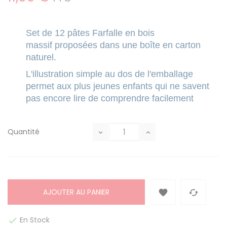
Set de 12 pâtes Farfalle en bois
massif proposées dans une boîte en carton
naturel.
L'illustration simple au dos de l'emballage
permet aux plus jeunes enfants qui ne savent
pas encore lire de comprendre facilement
Quantité
AJOUTER AU PANIER


En Stock
