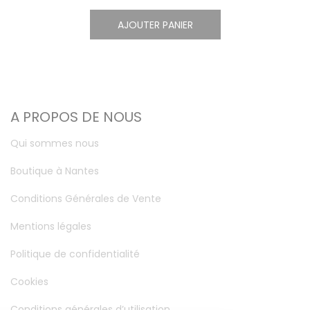
AJOUTER PANIER
A PROPOS DE NOUS
Qui sommes nous
Boutique à Nantes
Conditions Générales de Vente
Mentions légales
Politique de confidentialité
Cookies
Conditions générales d’utilisation