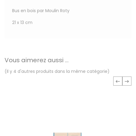
Bus en bois par Moulin Roty
21 x 13 cm
Vous aimerez aussi ...
(Il y 4 d'autres produits dans la même catégorie)
‹
›