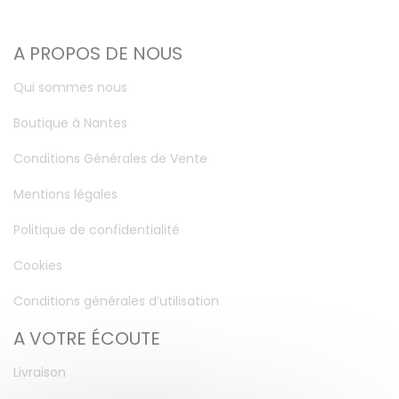
A PROPOS DE NOUS
Qui sommes nous
Boutique à Nantes
Conditions Générales de Vente
Mentions légales
Politique de confidentialité
Cookies
Conditions générales d’utilisation
A VOTRE ÉCOUTE
Livraison