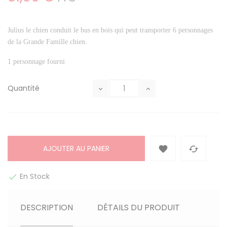
Julius le chien conduit le bus en bois qui peut transporter 6 personnages
de la Grande Famille chien.
1 personnage fourni
Quantité
AJOUTER AU PANIER


En Stock

DESCRIPTION
DÉTAILS DU PRODUIT