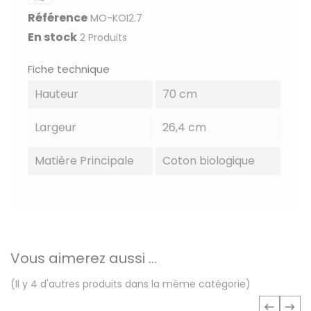
Référence
MO-KOI2.7
En stock
2 Produits
Fiche technique
Hauteur
70 cm
Largeur
26,4 cm
Matière Principale
Coton biologique
Vous aimerez aussi ...
(Il y 4 d'autres produits dans la même catégorie)