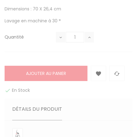
Dimensions : 70 X 26,4 cm
Lavage en machine à 30 °
Quantité
AJOUTER AU PANIER


En Stock

DÉTAILS DU PRODUIT