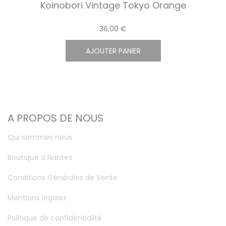
Koinobori Vintage Tokyo Orange
36,00 €
AJOUTER PANIER
A PROPOS DE NOUS
Qui sommes nous
Boutique à Nantes
Conditions Générales de Vente
Mentions légales
Politique de confidentialité