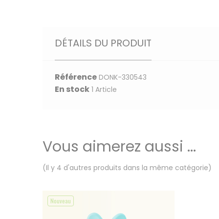
DÉTAILS DU PRODUIT
Référence
DONK-330543
En stock
1 Article
Vous aimerez aussi ...
(Il y 4 d'autres produits dans la même catégorie)
Nouveau