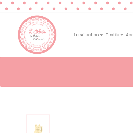
La sélection
Textile
Acc