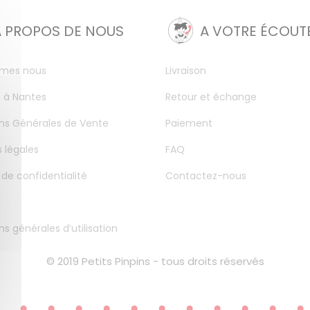
A PROPOS DE NOUS
A VOTRE ÉCOUT
mes nous
Livraison
 à Nantes
Retour et échange
ns Générales de Vente
Paiement
 légales
FAQ
 de confidentialité
Contactez-nous
ns générales d’utilisation
© 2019 Petits Pinpins - tous droits réservés