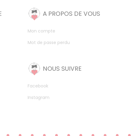
E
A PROPOS DE VOUS
Mon compte
Mot de passe perdu
NOUS SUIVRE
Facebook
Instagram