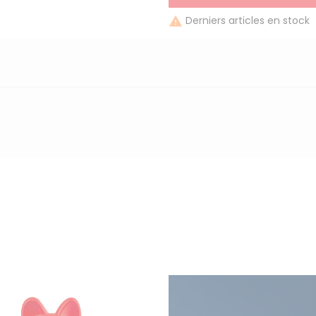
Derniers articles en stock
