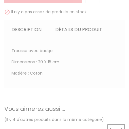
Il n'y a pas assez de produits en stock.

DESCRIPTION
DÉTAILS DU PRODUIT
Trousse avec badge
Dimensions : 20 X 15 cm
Matière : Coton
Vous aimerez aussi ...
(Il y 4 d'autres produits dans la même catégorie)