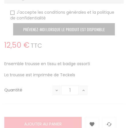
J'accepte les conditions générales et la politique
de confidentialité
PRÉVENEZ-MOI LORSQUE LE PRODUIT EST DISPONIBLE
12,50 €
TTC
Ensemble trousse en tissu et badge assorti
La trousse est imprimée de Teckels
Quantité
AJOUTER AU PANIER

