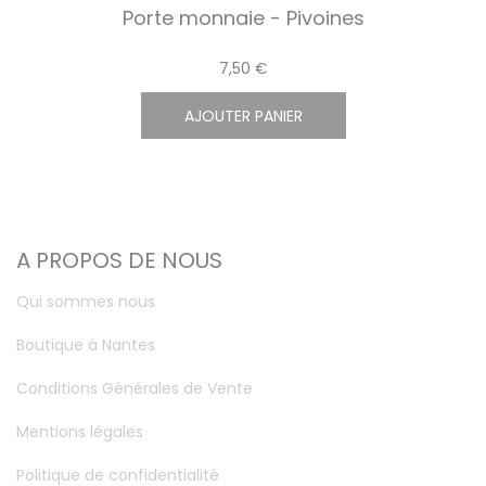
Porte monnaie - Pivoines
7,50 €
AJOUTER PANIER
A PROPOS DE NOUS
Qui sommes nous
Boutique à Nantes
Conditions Générales de Vente
Mentions légales
Politique de confidentialité