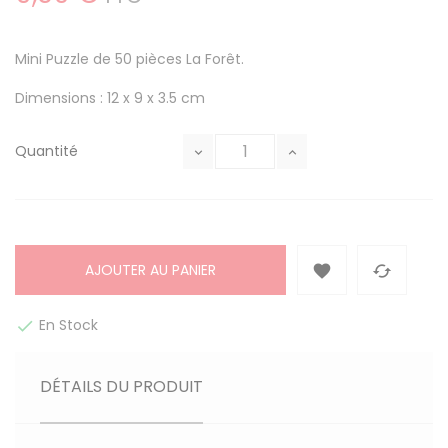
Mini Puzzle de 50 pièces La Forêt.
Dimensions : 12 x 9 x 3.5 cm
Quantité
AJOUTER AU PANIER


En Stock

DÉTAILS DU PRODUIT