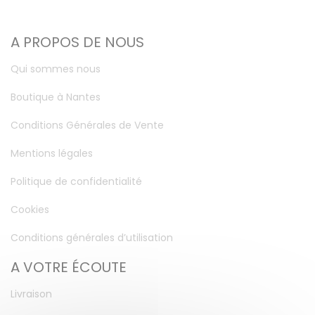
A PROPOS DE NOUS
Qui sommes nous
Boutique à Nantes
Conditions Générales de Vente
Mentions légales
Politique de confidentialité
Cookies
Conditions générales d’utilisation
A VOTRE ÉCOUTE
Livraison