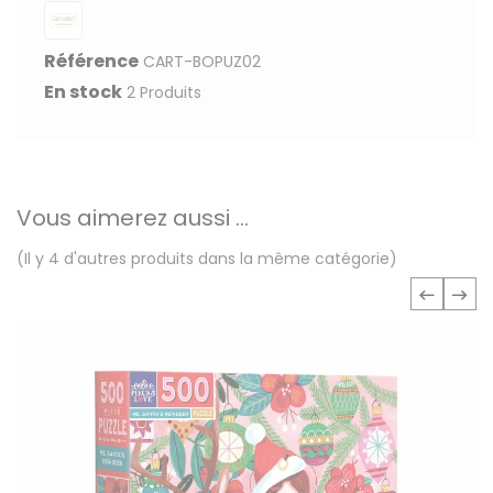
Référence
CART-BOPUZ02
En stock
2 Produits
Vous aimerez aussi ...
(Il y 4 d'autres produits dans la même catégorie)
‹
›