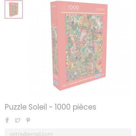
Puzzle Soleil - 1000 pièces
Partager
Tweet
Pinterest