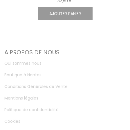
32,50 €
AJOUTER PANIER
A PROPOS DE NOUS
Qui sommes nous
Boutique à Nantes
Conditions Générales de Vente
Mentions légales
Politique de confidentialité
Cookies