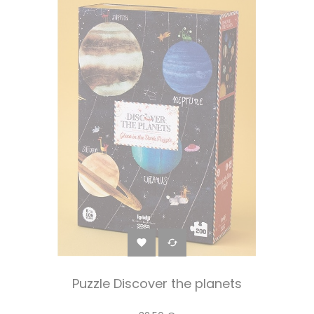


Puzzle Discover the planets