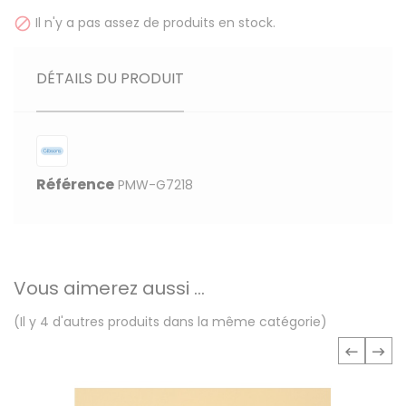
Il n'y a pas assez de produits en stock.

DÉTAILS DU PRODUIT
Référence
PMW-G7218
Vous aimerez aussi ...
(Il y 4 d'autres produits dans la même catégorie)
‹
›