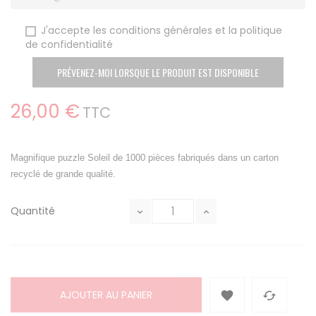
J'accepte les conditions générales et la politique
de confidentialité
PRÉVENEZ-MOI LORSQUE LE PRODUIT EST DISPONIBLE
26,00 €
TTC
Magnifique puzzle Soleil de 1000 pièces
fabriqués dans un carton
recyclé de grande qualité.
Quantité
AJOUTER AU PANIER

