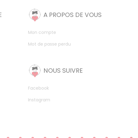
E
A PROPOS DE VOUS
Mon compte
Mot de passe perdu
NOUS SUIVRE
Facebook
Instagram