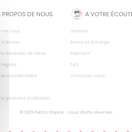
A PROPOS DE NOUS
A VOTRE ÉCOUT
mes nous
Livraison
 à Nantes
Retour et échange
ns Générales de Vente
Paiement
 légales
FAQ
 de confidentialité
Contactez-nous
ns générales d’utilisation
© 2019 Petits Pinpins - tous droits réservés