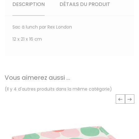
DESCRIPTION
DÉTAILS DU PRODUIT
Sac à lunch par Rex London
12 x 21 x 16 cm
Vous aimerez aussi ...
(Il y 4 d'autres produits dans la même catégorie)
‹
›