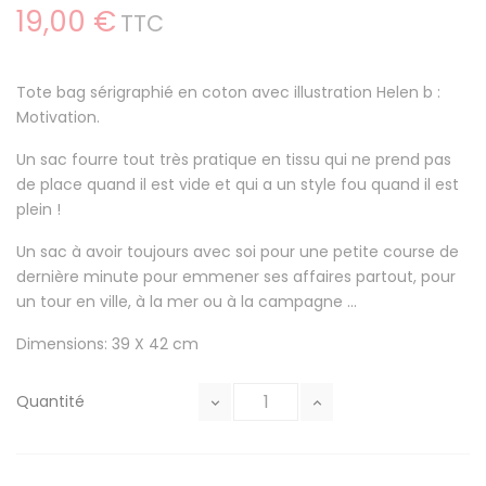
19,00 €
TTC
Tote bag sérigraphié en coton avec illustration Helen b :
Motivation.
Un sac fourre tout très pratique en tissu qui ne prend pas
de place quand il est vide et qui a un style fou quand il est
plein !
Un sac à avoir toujours avec soi pour une petite course de
dernière minute pour emmener ses affaires partout, pour
un tour en ville, à la mer ou à la campagne ...
Dimensions: 39 X 42 cm
Quantité