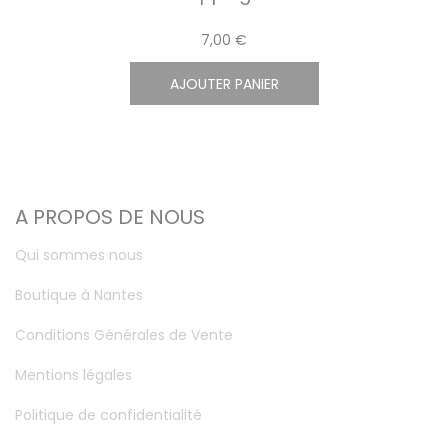
7,00 €
AJOUTER PANIER
A PROPOS DE NOUS
Qui sommes nous
Boutique à Nantes
Conditions Générales de Vente
Mentions légales
Politique de confidentialité