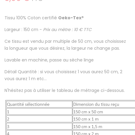
Tissu
100% Coton certifié
Oeko-Tex®
Largeur : 150 cm -
Prix au mètre : 10 € TTC
Ce tissu est
vendu par multiple de 50 cm
, vous choisissez
la longueur que vous désirez, la largeur ne change pas.
Lavable en machine
, passe au sèche linge
Détail Quantité : si vous choisissez 1 vous aurez 50 cm, 2
vous aurez 1 m etc...
N'hésitez pas à utiliser le tableau de métrage ci-dessous.