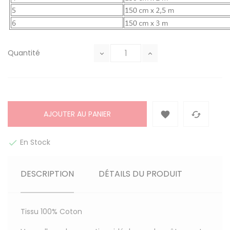
Quantité
AJOUTER AU PANIER


En Stock

DESCRIPTION
DÉTAILS DU PRODUIT
Tissu
100% Coton