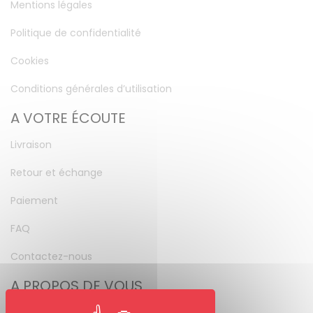
Mentions légales
Politique de confidentialité
Cookies
Conditions générales d’utilisation
A VOTRE ÉCOUTE
Livraison
Retour et échange
Paiement
FAQ
Contactez-nous
A PROPOS DE VOUS
Mon compte