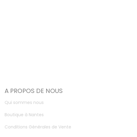
A PROPOS DE NOUS
Qui sommes nous
Boutique à Nantes
Conditions Générales de Vente