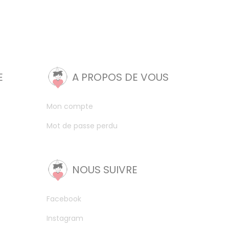
E
A PROPOS DE VOUS
Mon compte
Mot de passe perdu
NOUS SUIVRE
Facebook
Instagram