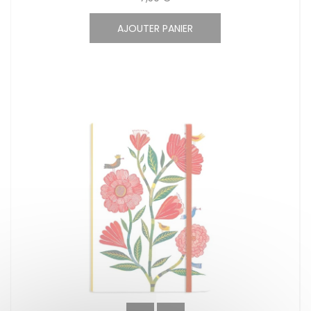
AJOUTER PANIER