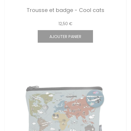
Trousse et badge - Cool cats
12,50 €
AJOUTER PANIER