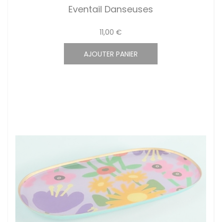
Eventail Danseuses
11,00 €
AJOUTER PANIER