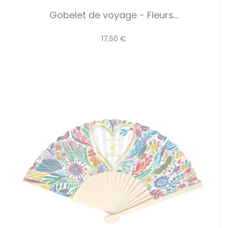
Gobelet de voyage - Fleurs...
17,50 €