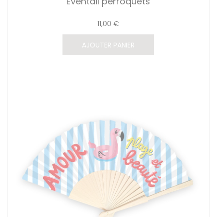
Eventail perroquets
11,00 €
AJOUTER PANIER