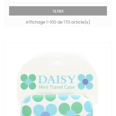
FILTRER
Affichage 1-100 de 170 article(s)